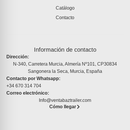
Catálogo
Contacto
Información de contacto
Dirección:
N-340, Carretera Murcia, Almería Nº101, CP30834
Sangonera la Seca, Murcia, España
Contacto por Whatsapp:
+34 670 314 704
Correo electrónico:
Info@ventabaztrailer.com
Cómo llegar