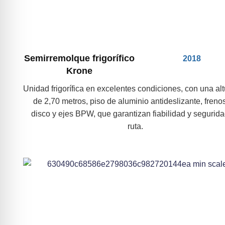
Semirremolque frigorífico
2018
Krone
Unidad frigorífica en excelentes condiciones, con una altu
de 2,70 metros, piso de aluminio antideslizante, freno
disco y ejes BPW, que garantizan fiabilidad y segurid
ruta.