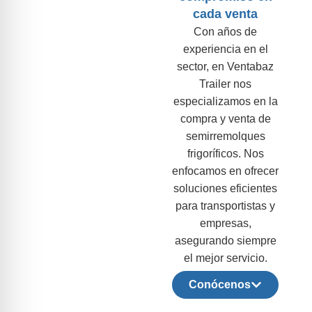
cada venta
Con años de
experiencia en el
sector, en Ventabaz
Trailer nos
especializamos en la
compra y venta de
semirremolques
frigoríficos. Nos
enfocamos en ofrecer
soluciones eficientes
para transportistas y
empresas,
asegurando siempre
el mejor servicio.
Conócenos