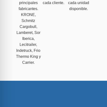
principales
cada cliente.
cada unidad
fabricantes.
disponible.
KRONE,
Schmitz
Cargobull,
Lamberet, Sor
Iberica,
Lecitrailer,
Indetruck, Frio
Thermo King y
Carrier.