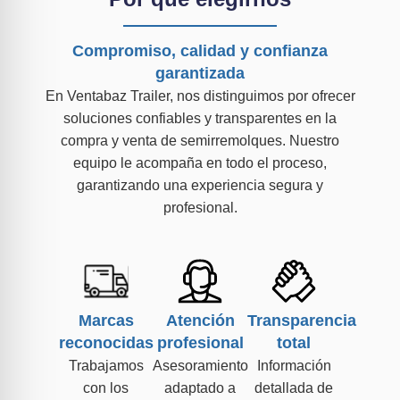
Compromiso, calidad y confianza
garantizada
En Ventabaz Trailer, nos distinguimos por ofrecer
soluciones confiables y transparentes en la
compra y venta de semirremolques. Nuestro
equipo le acompaña en todo el proceso,
garantizando una experiencia segura y
profesional.
Marcas
Atención
Transparencia
reconocidas
profesional
total
Trabajamos
Asesoramiento
Información
con los
adaptado a
detallada de