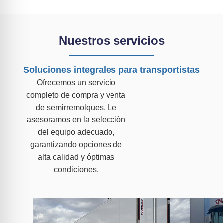
Nuestros servicios
Soluciones integrales para transportistas
Ofrecemos un servicio
completo de compra y venta
de semirremolques. Le
asesoramos en la selección
del equipo adecuado,
garantizando opciones de
alta calidad y óptimas
condiciones.