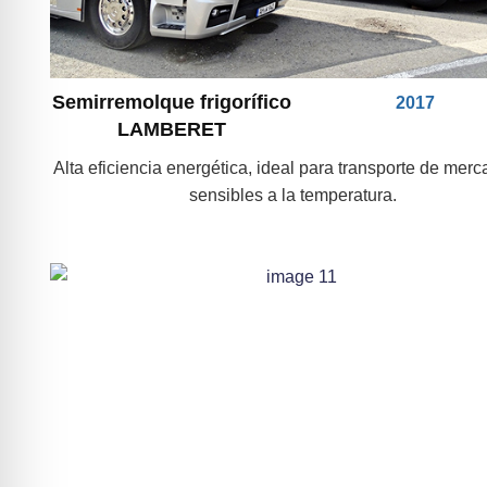
Semirremolque frigorífico
2017
LAMBERET
Alta eficiencia energética, ideal para transporte de mer
sensibles a la temperatura.