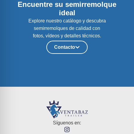
Encuentre su semirremolque
ideal
Explore nuestro catálogo y descubra
semirremolques de calidad con
fotos, vídeos y detalles técnicos.
Contacto
Síguenos en: