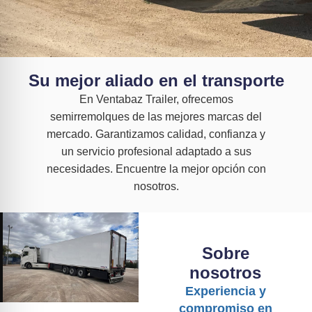
Su mejor aliado en el transporte
En Ventabaz Trailer, ofrecemos
semirremolques de las mejores marcas del
mercado. Garantizamos calidad, confianza y
un servicio profesional adaptado a sus
necesidades. Encuentre la mejor opción con
nosotros.
Sobre
nosotros
Experiencia y
compromiso en