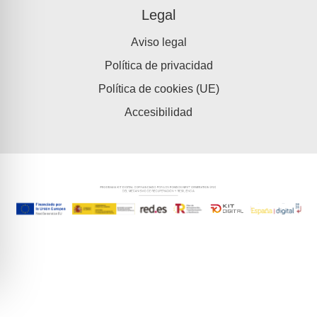
Legal
Aviso legal
Política de privacidad
Política de cookies (UE)
Accesibilidad