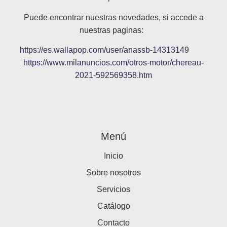
Puede encontrar nuestras novedades, si accede a
nuestras paginas:
https://es.wallapop.com/user/anassb-14313149
https://www.milanuncios.com/otros-motor/chereau-
2021-592569358.htm
Menú
Inicio
Sobre nosotros
Servicios
Catálogo
Contacto