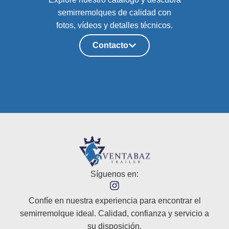
semirremolques de calidad con
fotos, vídeos y detalles técnicos.
Contacto
Síguenos en:
Confíe en nuestra experiencia para encontrar el
semirremolque ideal. Calidad, confianza y servicio a
su disposición.